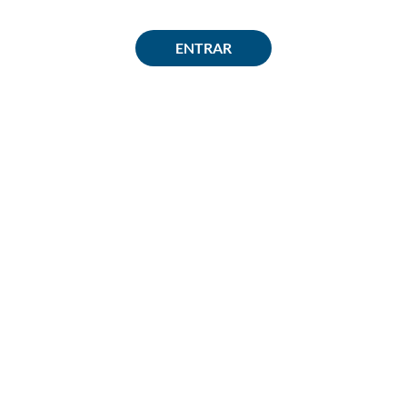
ENTRAR