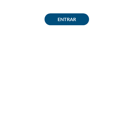
ENTRAR