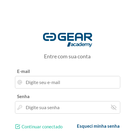
Entre com sua conta
E-mail
Senha
Esqueci minha senha
Continuar conectado