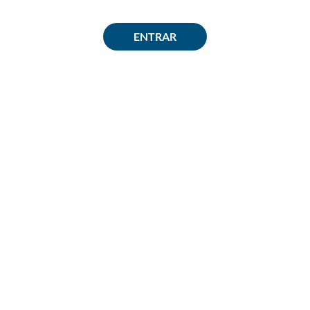
ENTRAR