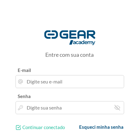
Entre com sua conta
E-mail
Senha
Esqueci minha senha
Continuar conectado